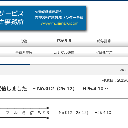
作成日：2013/0
しました ～No.012（25-12） H25.4.10～
━━━━━━━━━━━━━━━━━━━━
━■□
ル 通 信 ＷＥＢ No.012（25-12） H25.4.10
━━━━━━━━━━━━━━━━━━━━
━■□