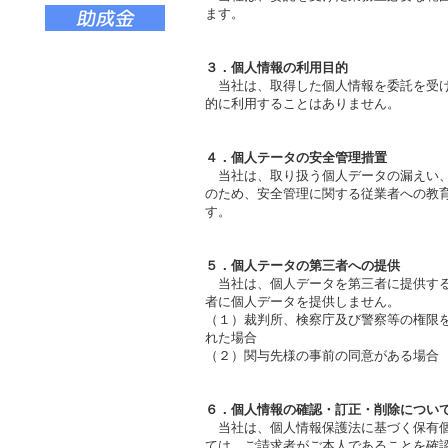
ます。
３．個人情報の利用目的
当社は、取得した個人情報を委託を受け
的に利用することはありません。
４．個人テータの安全管理措置
当社は、取り扱う個人データの漏えい、
のため、安全管理に関する従業者への教
す。
５．個人テータの第三者への提供
当社は、個人データを第三者に提供する
者に個人データを提供しません。
（１）裁判所、検察庁及び警察等の権限
れた場合
（２）関与先様の事前の同意がある場合
６．個人情報の確認・訂正・削除につい
当社は、個人情報保護法に基づく保有個
ては、ご請求者がご本人であることを確