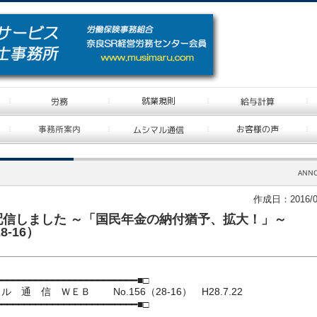
作成日：2016/0
配信しました ～「国民年金の納付猶予、拡大！」～
28-16）
━━━━━━━━━━━━━━━━━━━━
━━━━━■□
 通 信 ＷＥＢ No.156（28-16） H28.7.22
━━━━━━━━━━━━━━━━━━━━
━━━━━■□