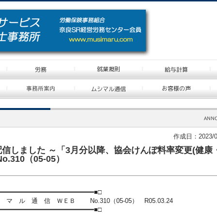
作成日：2023/0
信しました ～「3月分以降、協会けんぽ料率変更(健康
.310（05-05）
━━━━━━━━━━━━━━━━━━━━
━━━━━■□
 通 信 ＷＥＢ No.310（05-05） R05.03.24
━━━━━━━━━━━━━━━━━━━━
━━━━━■□