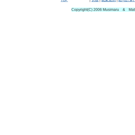
Copyright(C) 2006 Musimaru & Ma